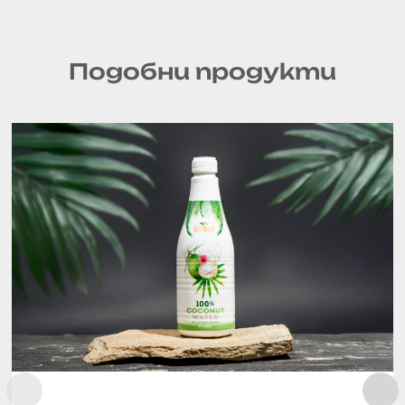
Подобни продукти