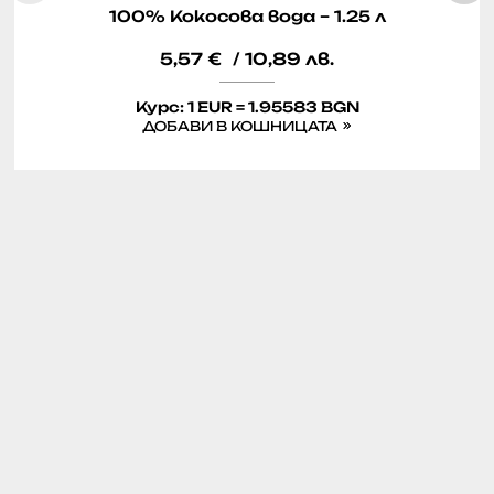
100% Кокосова вода – 1.25 л
5,57
€
/ 10,89 лв.
Курс: 1 EUR = 1.95583 BGN
ДОБАВИ В КОШНИЦАТА