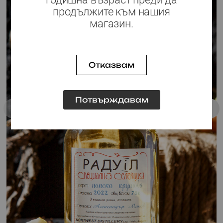
продължите към нашия
магазин.
Отказвам
Потвърждавам