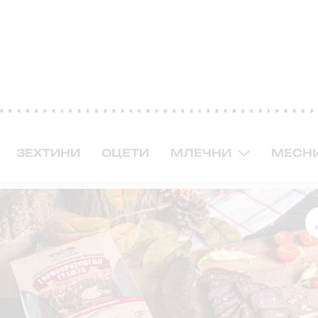
ЗЕХТИНИ
ОЦЕТИ
МЛЕЧНИ
МЕСН