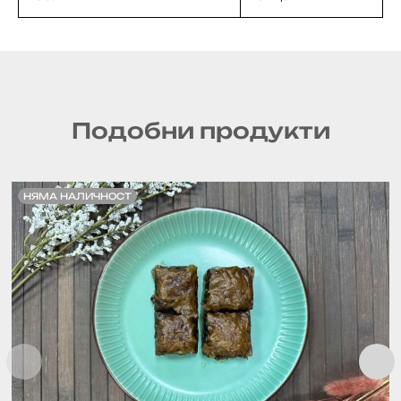
Подобни продукти
НЯМА НАЛИЧНОСТ