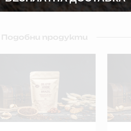
Подобни продукти