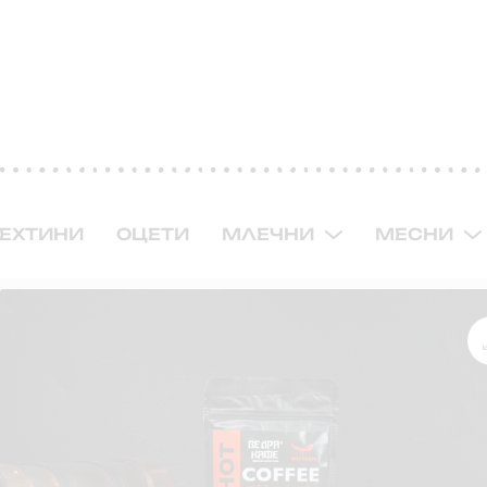
ЕХТИНИ
ОЦЕТИ
МЛЕЧНИ
МЕСНИ