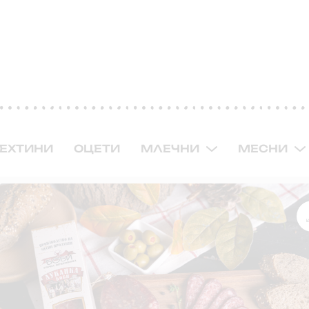
ЕХТИНИ
ОЦЕТИ
МЛЕЧНИ
МЕСНИ