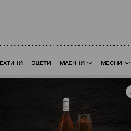
ЕХТИНИ
ОЦЕТИ
МЛЕЧНИ
МЕСНИ