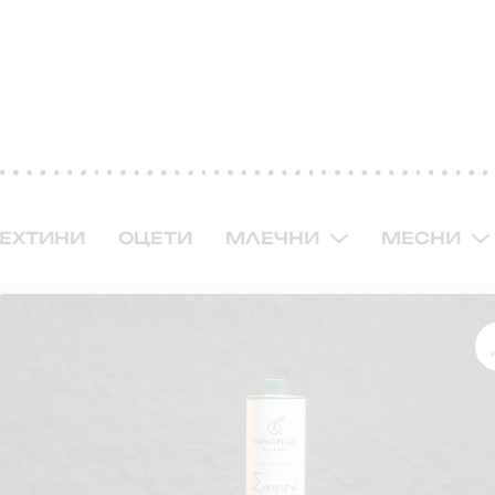
ЕХТИНИ
ОЦЕТИ
МЛЕЧНИ
МЕСНИ