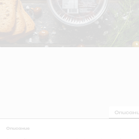
Описан
Описание