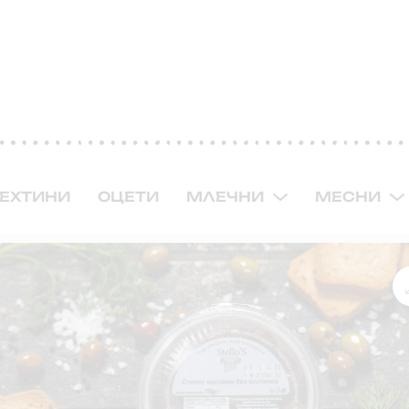
ЕХТИНИ
ОЦЕТИ
МЛЕЧНИ
МЕСНИ