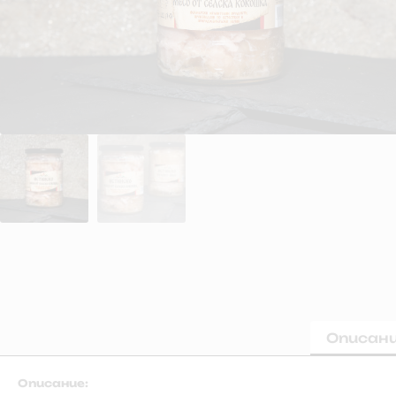
Описан
Описание: