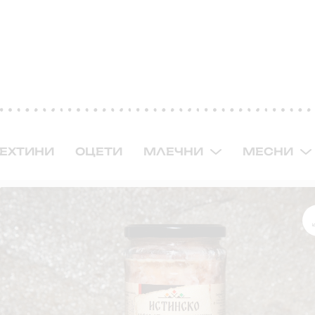
ЕХТИНИ
ОЦЕТИ
МЛЕЧНИ
МЕСНИ