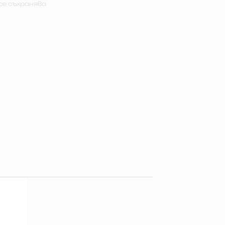
се съхранява