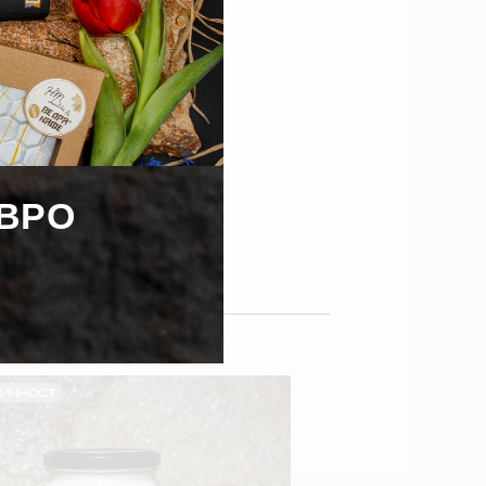
ЕВРО
ЛИЧНОСТ