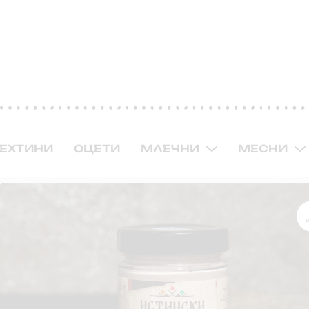
ЕХТИНИ
ОЦЕТИ
МЛЕЧНИ
МЕСНИ