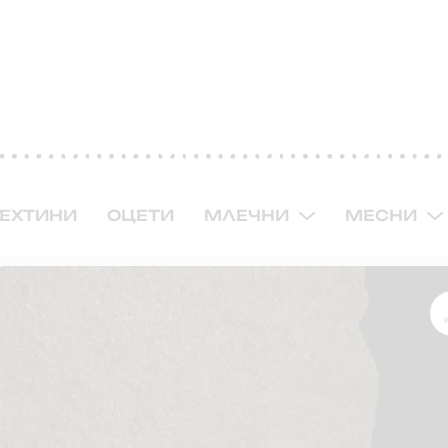
ЕХТИНИ
ОЦЕТИ
МЛЕЧНИ
МЕСНИ